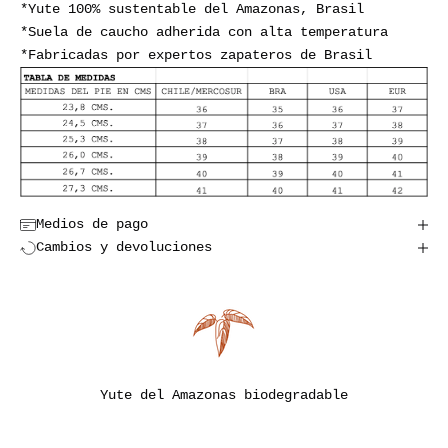
*Yute 100% sustentable del Amazonas, Brasil
*Suela de caucho adherida con alta temperatura
*Fabricadas por expertos zapateros de Brasil
Medios de pago
Cambios y devoluciones
Yute del Amazonas biodegradable