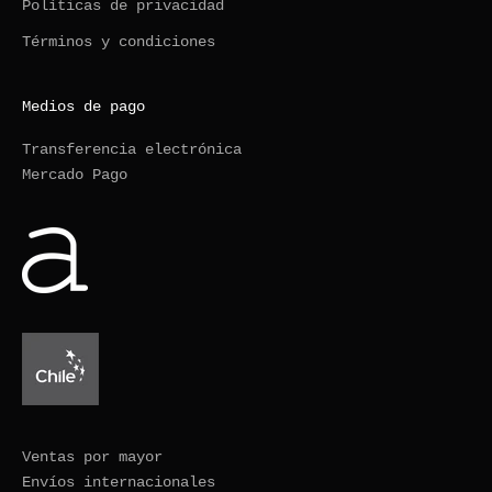
Políticas de privacidad
Términos y condiciones
Medios de pago
Transferencia electrónica
Mercado Pago
Ventas por mayor
Envíos internacionales