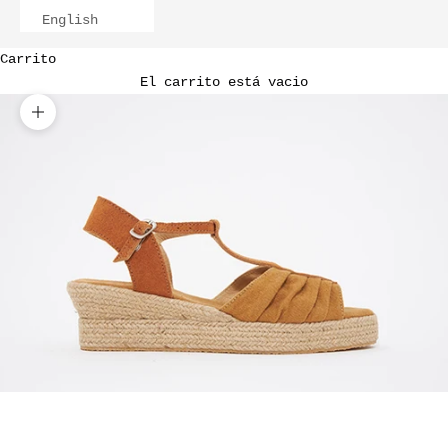
English
Carrito
El carrito está vacio
Zoom