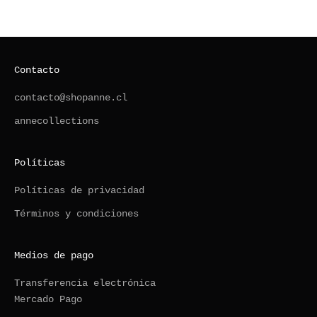
Contacto
contacto@shopanne.cl
annecollections
Políticas
Políticas de privacidad
Términos y condiciones
Medios de pago
Transferencia electrónica
Mercado Pago